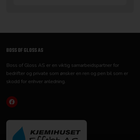
BOSS OF GLOSS AS
Boss of Gloss AS er en viktig samarbeidspartner for
bedrifter og private som ønsker en ren og pen bil som er
skodd for enhver anledning.