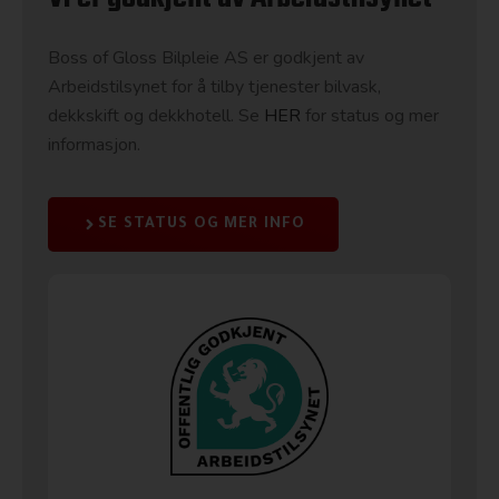
Boss of Gloss Bilpleie AS er godkjent av
Arbeidstilsynet for å tilby tjenester bilvask,
dekkskift og dekkhotell. Se
HER
for status og mer
informasjon.
SE STATUS OG MER INFO