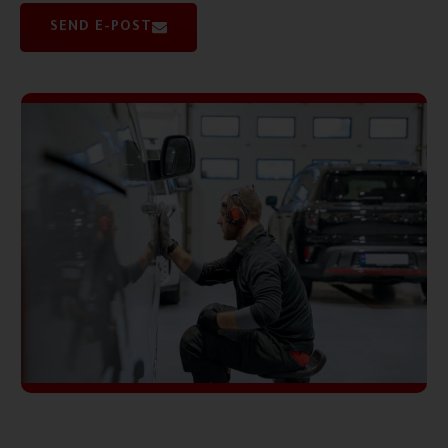
SEND E-POST