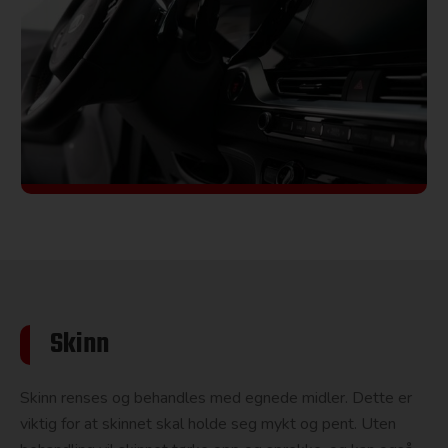
Skinn
Skinn renses og behandles med egnede midler. Dette er
viktig for at skinnet skal holde seg mykt og pent. Uten