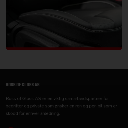
BOSS OF GLOSS AS
Boss of Gloss AS er en viktig samarbeidspartner for
bedrifter og private som ønsker en ren og pen bil som er
skodd for enhver anledning.