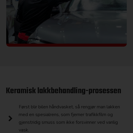
Keramisk lakkbehandling-prosessen
Først blir bilen håndvasket, så rengjør man lakken
med en spesialrens, som fjerner trafikkfilm og
gjenstridig smuss som ikke forsvinner ved vanlig
vask.