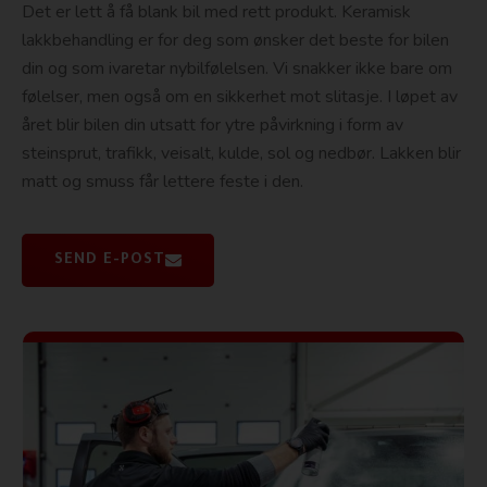
Det er lett å få blank bil med rett produkt.
Keramisk
lakkbehandling
er for deg som ønsker det beste for bilen
din og som ivaretar nybilfølelsen. Vi snakker ikke bare om
følelser, men også om en sikkerhet mot slitasje. I løpet av
året blir bilen din utsatt for ytre påvirkning i form av
steinsprut, trafikk, veisalt, kulde, sol og nedbør. Lakken blir
matt og smuss får lettere feste i den.
SEND E-POST