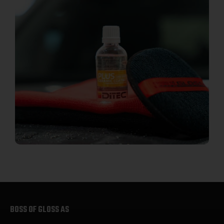
BOSS OF GLOSS AS