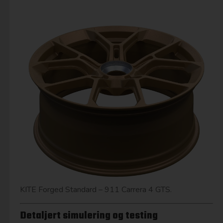
KITE Forged Standard – 911 Carrera 4 GTS.
Detaljert simulering og testing