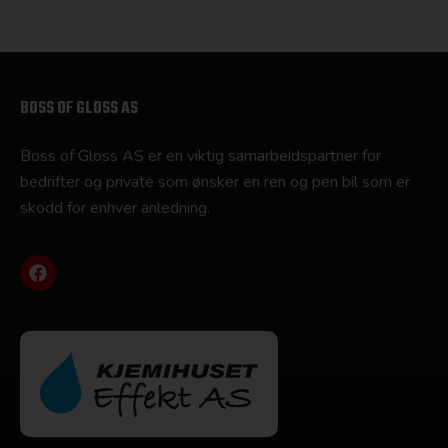
BOSS OF GLOSS AS
Boss of Gloss AS er en viktig samarbeidspartner for
bedrifter og private som ønsker en ren og pen bil som er
skodd for enhver anledning.