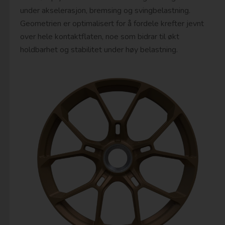
under akselerasjon, bremsing og svingbelastning.
Geometrien er optimalisert for å fordele krefter jevnt
over hele kontaktflaten, noe som bidrar til økt
holdbarhet og stabilitet under høy belastning.