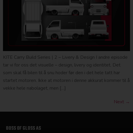
KITE Carry Build Series | 2 – Livery & Design I andre episode
tar vi for oss det visuelle – design, livery og identitet. Det
som skal få bilen til å snu hoder før den i det hele tatt har
startet motoren. Ikke at motoren i denne akkurat kommer til å
vekke hele nabolaget, men […]
Next
→
BOSS OF GLOSS AS