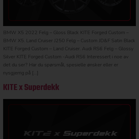
BMW X5 2022 Felg – Gloss Black KITE Forged Custom –
BMW X5. Land Cruiser J250 Felg – Custom JD&F Satin Black
KITE Forged Custom – Land Cruiser. Audi RS6 Felg – Glossy
Silver KITE Forged Custom -Audi RS6 Interessert i noe av
det du ser? Har du spørsmål, spesielle ønsker eller er
nysgjerrig på […]
KITE x Superdekk