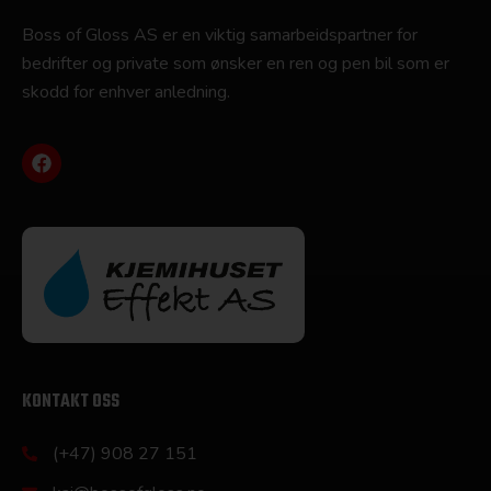
Boss of Gloss AS er en viktig samarbeidspartner for
bedrifter og private som ønsker en ren og pen bil som er
skodd for enhver anledning.
KONTAKT OSS
(+47) 908 27 151